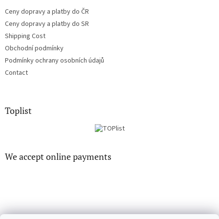
Ceny dopravy a platby do ČR
Ceny dopravy a platby do SR
Shipping Cost
Obchodní podmínky
Podmínky ochrany osobních údajů
Contact
Toplist
We accept online payments