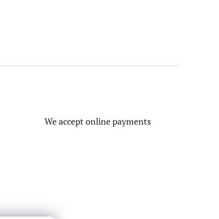
We accept online payments