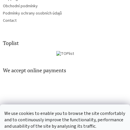
Obchodní podmínky
Podmínky ochrany osobních údajů
Contact
Toplist
We accept online payments
CD-hudba.cz
EN-filmy.cz
We use cookies to enable you to browse the site comfortably
and to continuously improve the functionality, performance
and usability of the site by analysing its traffic.