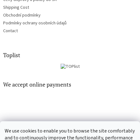
Shipping Cost
Obchodní podmínky
Podmínky ochrany osobních údajů
Contact
Toplist
We accept online payments
CD-hudba.cz
EN-filmy.cz
We use cookies to enable you to browse the site comfortably
and to continuously improve the functionality, performance