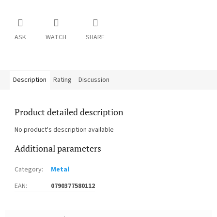
ASK
WATCH
SHARE
Description
Rating
Discussion
Product detailed description
No product's description available
Additional parameters
Category
:
Metal
EAN
:
0790377580112