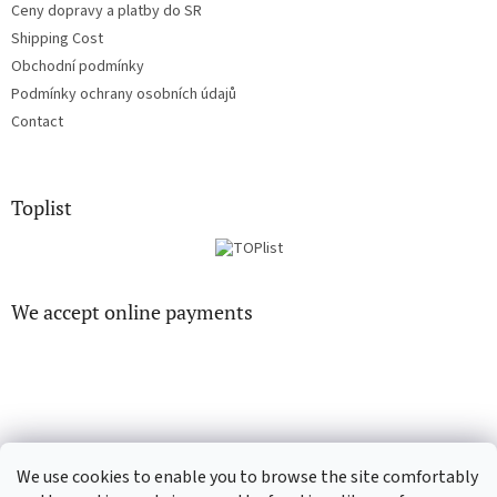
Ceny dopravy a platby do SR
Shipping Cost
Obchodní podmínky
Podmínky ochrany osobních údajů
Contact
Toplist
We accept online payments
CD-hudba.cz
EN-filmy.cz
We use cookies to enable you to browse the site comfortably