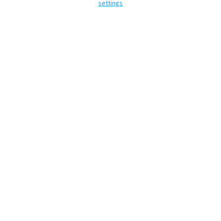
settings