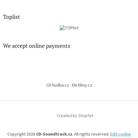
Toplist
We accept online payments
CD-hudba.cz
EN-filmy.cz
Created by Shoptet
Copyright 2026
CD-Soundtrack.cz
. All rights reserved.
Edit cookie