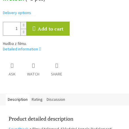
Delivery options
Add to cart
Hudba z filmu.
Detailed information
ASK
WATCH
SHARE
Description
Rating
Discussion
Product detailed description