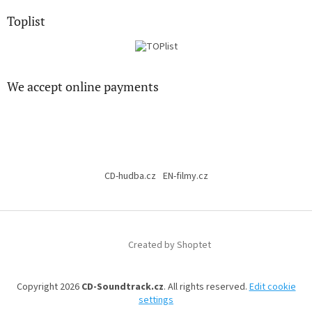
Toplist
We accept online payments
CD-hudba.cz
EN-filmy.cz
Created by Shoptet
Copyright 2026
CD-Soundtrack.cz
. All rights reserved.
Edit cookie
settings