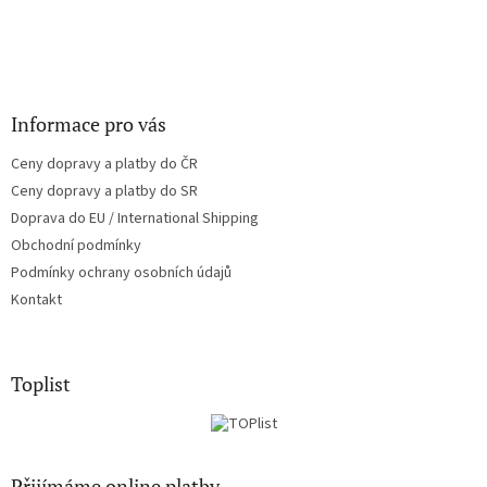
Informace pro vás
Ceny dopravy a platby do ČR
Ceny dopravy a platby do SR
Doprava do EU / International Shipping
Obchodní podmínky
Podmínky ochrany osobních údajů
Kontakt
Toplist
Přijímáme online platby