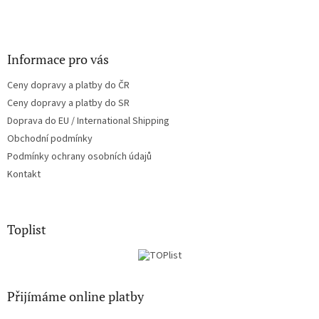
Informace pro vás
Ceny dopravy a platby do ČR
Ceny dopravy a platby do SR
Doprava do EU / International Shipping
Obchodní podmínky
Podmínky ochrany osobních údajů
Kontakt
Toplist
Přijímáme online platby