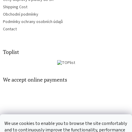
Shipping Cost
Obchodní podmínky
Podmínky ochrany osobních údajů
Contact
Toplist
We accept online payments
CD-hudba.cz
EN-filmy.cz
We use cookies to enable you to browse the site comfortably
and to continuously improve the functionality, performance