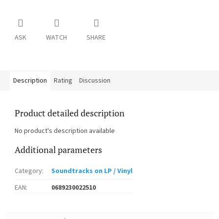
ASK
WATCH
SHARE
Description
Rating
Discussion
Product detailed description
No product's description available
Additional parameters
Category
:
Soundtracks on LP / Vinyl
EAN
:
0689230022510