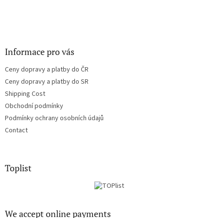
Informace pro vás
Ceny dopravy a platby do ČR
Ceny dopravy a platby do SR
Shipping Cost
Obchodní podmínky
Podmínky ochrany osobních údajů
Contact
Toplist
We accept online payments