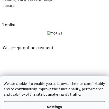
Contact
Toplist
We accept online payments
CD-hudba.cz
EN-filmy.cz
We use cookies to enable you to browse the site comfortably
and to continuously improve the functionality, performance
and usability of the site by analysing its traffic.
Created by Shoptet
Settings