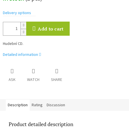
Delivery options
Add to cart
Hudební CD.
Detailed information
ASK
WATCH
SHARE
Description
Rating
Discussion
Product detailed description