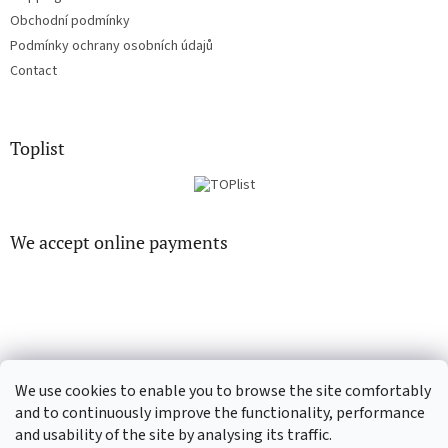
Obchodní podmínky
Podmínky ochrany osobních údajů
Contact
Toplist
We accept online payments
CD-hudba.cz
EN-filmy.cz
We use cookies to enable you to browse the site comfortably
and to continuously improve the functionality, performance
and usability of the site by analysing its traffic.