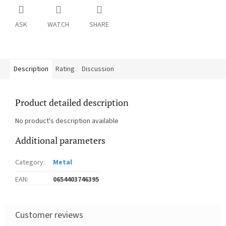
ASK
WATCH
SHARE
Description
Rating
Discussion
Product detailed description
No product's description available
Additional parameters
Category
:
Metal
EAN
:
0654403746395