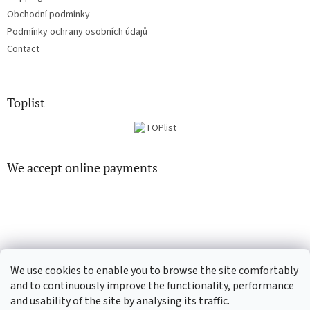
Obchodní podmínky
Podmínky ochrany osobních údajů
Contact
Toplist
We accept online payments
CD-hudba.cz
EN-filmy.cz
We use cookies to enable you to browse the site comfortably
and to continuously improve the functionality, performance
and usability of the site by analysing its traffic.