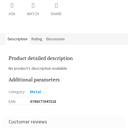
ASK
WATCH
SHARE
Description
Rating
Discussion
Product detailed description
No product's description available
Additional parameters
Category
:
Metal
EAN
:
0790377047318