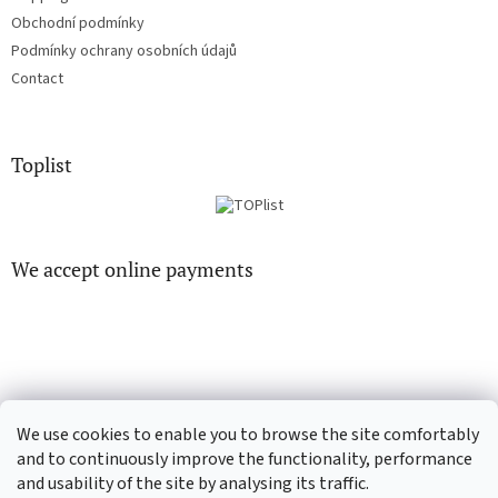
Obchodní podmínky
Podmínky ochrany osobních údajů
Contact
Toplist
We accept online payments
CD-hudba.cz
EN-filmy.cz
We use cookies to enable you to browse the site comfortably
and to continuously improve the functionality, performance
and usability of the site by analysing its traffic.