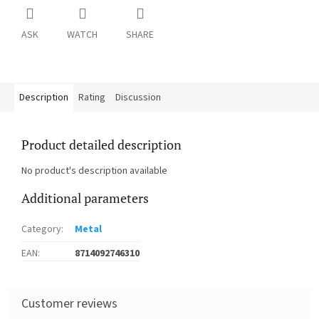
ASK
WATCH
SHARE
Description
Rating
Discussion
Product detailed description
No product's description available
Additional parameters
Category
:
Metal
EAN
:
8714092746310