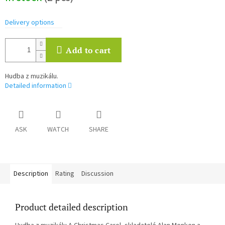
Delivery options
Add to cart
Hudba z muzikálu.
Detailed information
ASK
WATCH
SHARE
Description
Rating
Discussion
Product detailed description