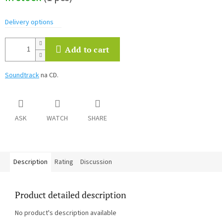
Delivery options
Add to cart
Soundtrack
na CD.
ASK
WATCH
SHARE
Description
Rating
Discussion
Product detailed description
No product's description available