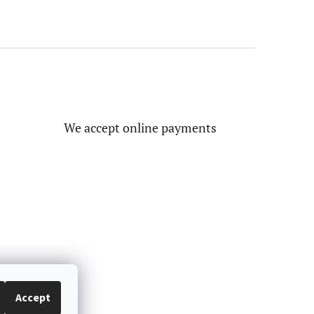
We accept online payments
Accept