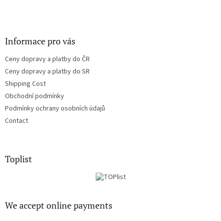
Informace pro vás
Ceny dopravy a platby do ČR
Ceny dopravy a platby do SR
Shipping Cost
Obchodní podmínky
Podmínky ochrany osobních údajů
Contact
Toplist
We accept online payments