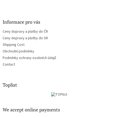
Informace pro vás
Ceny dopravy a platby do ČR
Ceny dopravy a platby do SR
Shipping Cost
Obchodní podmínky
Podmínky ochrany osobních údajů
Contact
Toplist
We accept online payments