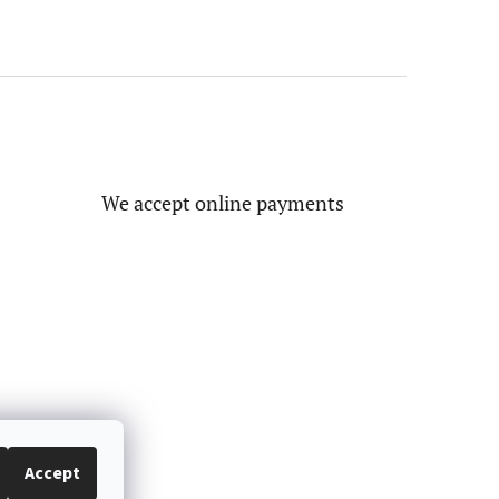
We accept online payments
Accept