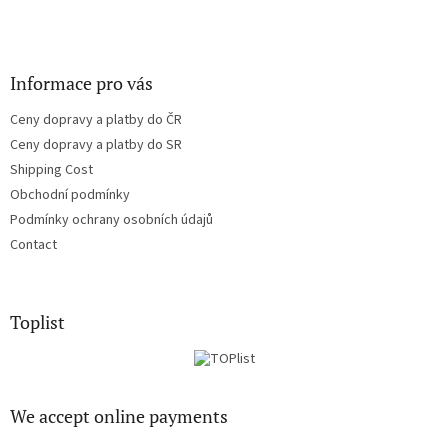
Informace pro vás
Ceny dopravy a platby do ČR
Ceny dopravy a platby do SR
Shipping Cost
Obchodní podmínky
Podmínky ochrany osobních údajů
Contact
Toplist
We accept online payments