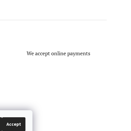
We accept online payments
Accept