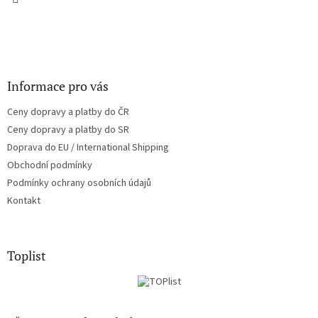
Informace pro vás
Ceny dopravy a platby do ČR
Ceny dopravy a platby do SR
Doprava do EU / International Shipping
Obchodní podmínky
Podmínky ochrany osobních údajů
Kontakt
Toplist