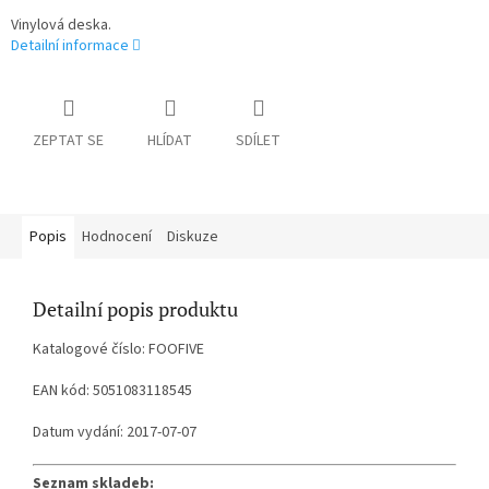
Vinylová deska.
Detailní informace
ZEPTAT SE
HLÍDAT
SDÍLET
Popis
Hodnocení
Diskuze
Detailní popis produktu
Katalogové číslo: FOOFIVE
EAN kód: 5051083118545
Datum vydání: 2017-07-07
Seznam skladeb: