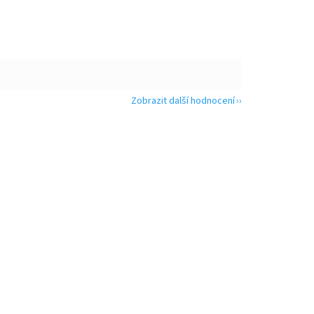
Zobrazit další hodnocení