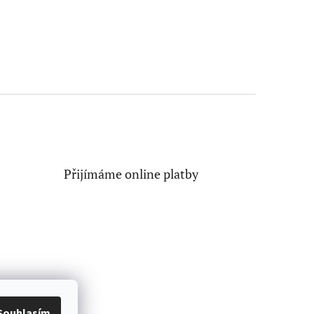
Přijímáme online platby
Souhlasím