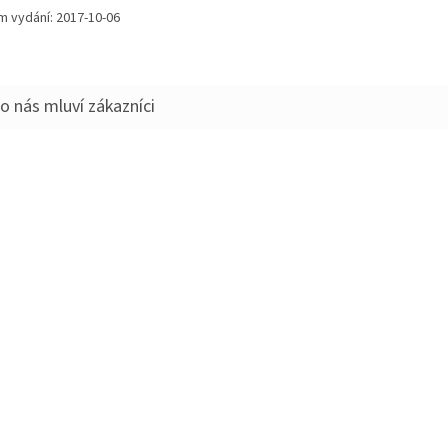
m vydání: 2017-10-06