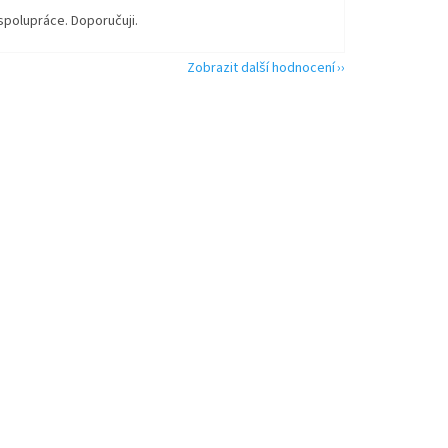
spolupráce. Doporučuji.
Zobrazit další hodnocení