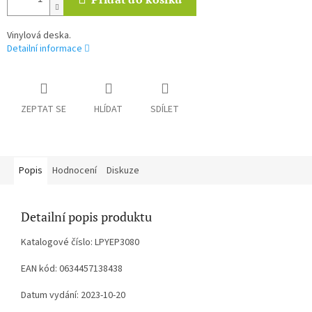
Vinylová deska.
Detailní informace
ZEPTAT SE
HLÍDAT
SDÍLET
Popis
Hodnocení
Diskuze
Detailní popis produktu
Katalogové číslo: LPYEP3080
EAN kód: 0634457138438
Datum vydání: 2023-10-20