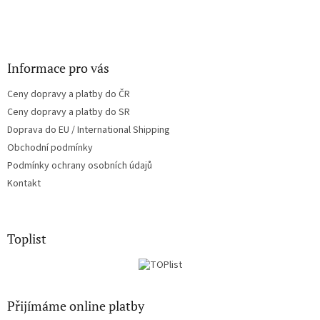
Informace pro vás
Ceny dopravy a platby do ČR
Ceny dopravy a platby do SR
Doprava do EU / International Shipping
Obchodní podmínky
Podmínky ochrany osobních údajů
Kontakt
Toplist
Přijímáme online platby