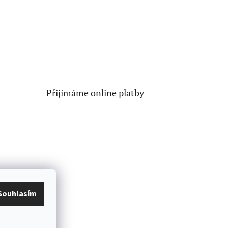
Přijímáme online platby
Souhlasím