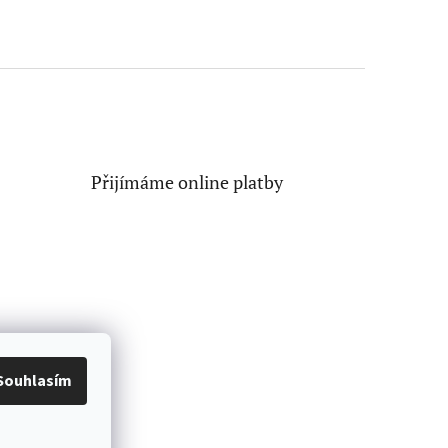
Přijímáme online platby
Souhlasím