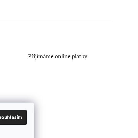
Přijímáme online platby
Souhlasím