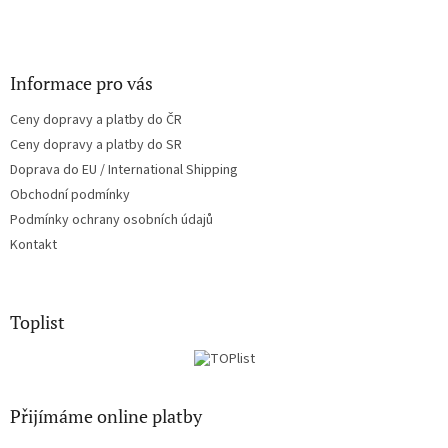
Informace pro vás
Ceny dopravy a platby do ČR
Ceny dopravy a platby do SR
Doprava do EU / International Shipping
Obchodní podmínky
Podmínky ochrany osobních údajů
Kontakt
Toplist
Přijímáme online platby