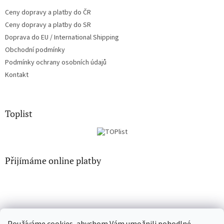
Ceny dopravy a platby do ČR
Ceny dopravy a platby do SR
Doprava do EU / International Shipping
Obchodní podmínky
Podmínky ochrany osobních údajů
Kontakt
Toplist
Přijímáme online platby