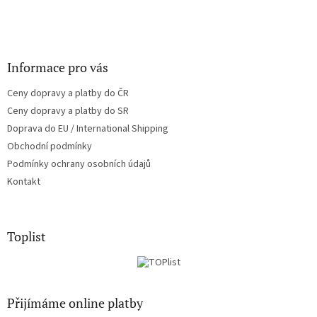
Informace pro vás
Ceny dopravy a platby do ČR
Ceny dopravy a platby do SR
Doprava do EU / International Shipping
Obchodní podmínky
Podmínky ochrany osobních údajů
Kontakt
Toplist
Přijímáme online platby