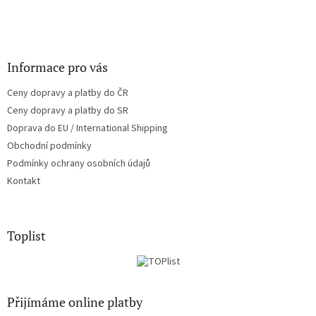
Informace pro vás
Ceny dopravy a platby do ČR
Ceny dopravy a platby do SR
Doprava do EU / International Shipping
Obchodní podmínky
Podmínky ochrany osobních údajů
Kontakt
Toplist
Přijímáme online platby