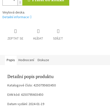
Vinylová deska.
Detailní informace
ZEPTAT SE
HLÍDAT
SDÍLET
Popis
Hodnocení
Diskuze
Detailní popis produktu
Katalogové číslo: 4250795603450
EAN kód: 4250795603450
Datum vydání: 2024-01-19