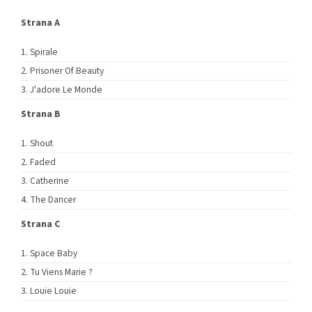
Strana A
Spirale
Prisoner Of Beauty
J'adore Le Monde
Strana B
Shout
Faded
Catherine
The Dancer
Strana C
Space Baby
Tu Viens Marie ?
Louie Louie