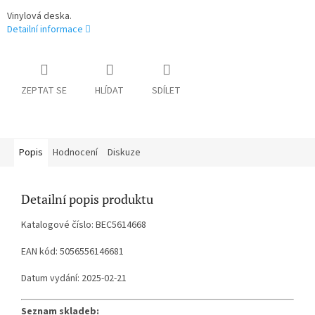
Vinylová deska.
Detailní informace
ZEPTAT SE
HLÍDAT
SDÍLET
Popis
Hodnocení
Diskuze
Detailní popis produktu
Katalogové číslo: BEC5614668
EAN kód: 5056556146681
Datum vydání: 2025-02-21
Seznam skladeb: