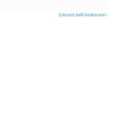
Zobrazit další hodnocení