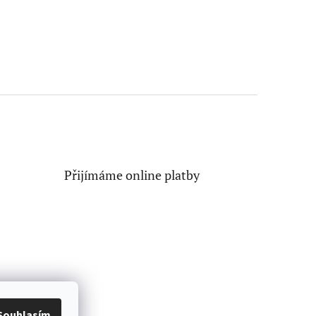
Přijímáme online platby
Souhlasím