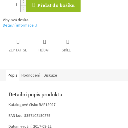
Přidat do košíku
Vinylová deska.
Detailní informace
ZEPTAT SE
HLÍDAT
SDÍLET
Popis
Hodnocení
Diskuze
Detailní popis produktu
Katalogové číslo: BAF18027
EAN kód: 5397102180279
Datum vydání: 2017-09-22