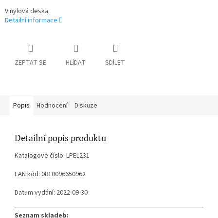
Vinylová deska.
Detailní informace
ZEPTAT SE
HLÍDAT
SDÍLET
Popis
Hodnocení
Diskuze
Detailní popis produktu
Katalogové číslo: LPEL231
EAN kód: 0810096650962
Datum vydání: 2022-09-30
Seznam skladeb: