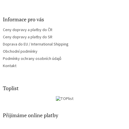
Informace pro vás
Ceny dopravy a platby do ČR
Ceny dopravy a platby do SR
Doprava do EU / International Shipping
Obchodní podmínky
Podmínky ochrany osobních údajů
Kontakt
Toplist
Přijímáme online platby