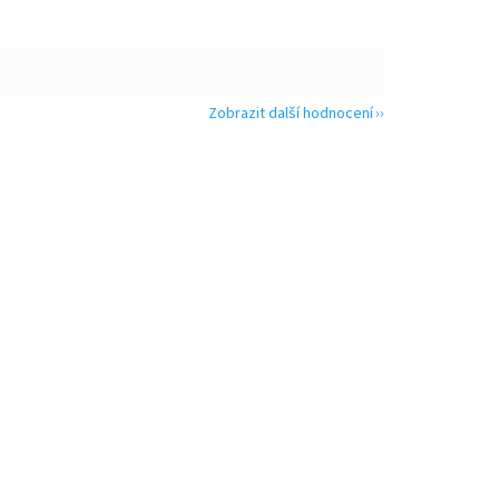
Zobrazit další hodnocení