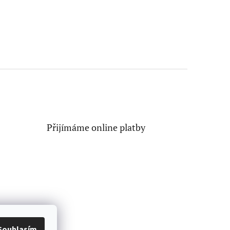
Přijímáme online platby
Souhlasím