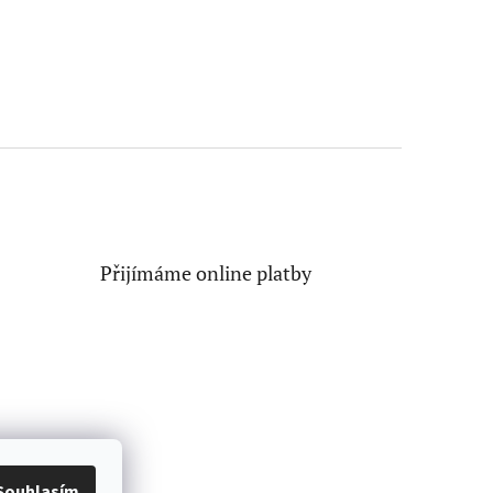
Přijímáme online platby
Souhlasím