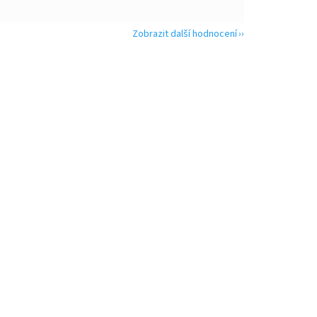
Zobrazit další hodnocení