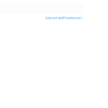
Zobrazit další hodnocení