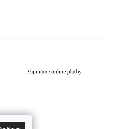
Přijímáme online platby
Souhlasím