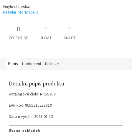
Vinylová deska.
Detailní informace
ZEPTAT SE
HLÍDAT
SDÍLET
Popis
Hodnocení
Diskuze
Detailní popis produktu
Katalogové číslo: RRS53CV
EAN kód: 8055515233810
Datum vydání: 2023-01-13
Seznam skladeb: