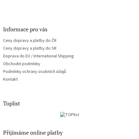
Informace pro vás
Ceny dopravy a platby do ČR
Ceny dopravy a platby do SR
Doprava do EU / International Shipping
Obchodní podmínky
Podmínky ochrany osobních údajů
Kontakt
Toplist
Přijímáme online platby