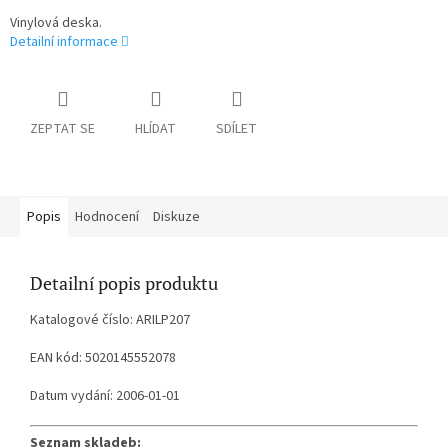
Vinylová deska.
Detailní informace
ZEPTAT SE
HLÍDAT
SDÍLET
Popis
Hodnocení
Diskuze
Detailní popis produktu
Katalogové číslo: ARILP207
EAN kód: 5020145552078
Datum vydání: 2006-01-01
Seznam skladeb: