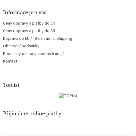
Informace pro vás
Ceny dopravy a platby do ČR
Ceny dopravy a platby do SR
Doprava do EU / International Shipping
Obchodní podmínky
Podmínky ochrany osobních údajů
Kontakt
Toplist
Přijímáme online platby