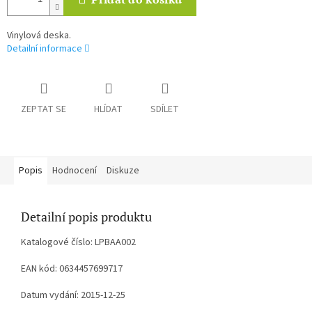
Vinylová deska.
Detailní informace
ZEPTAT SE
HLÍDAT
SDÍLET
Popis
Hodnocení
Diskuze
Detailní popis produktu
Katalogové číslo: LPBAA002
EAN kód: 0634457699717
Datum vydání: 2015-12-25