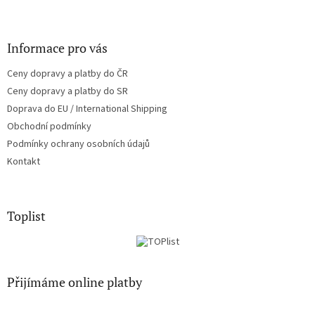
Informace pro vás
Ceny dopravy a platby do ČR
Ceny dopravy a platby do SR
Doprava do EU / International Shipping
Obchodní podmínky
Podmínky ochrany osobních údajů
Kontakt
Toplist
Přijímáme online platby