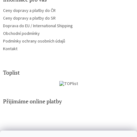
Ceny dopravy a platby do ČR
Ceny dopravy a platby do SR
Doprava do EU / International Shipping
Obchodní podmínky
Podmínky ochrany osobních údajů
Kontakt
Toplist
Přijímáme online platby