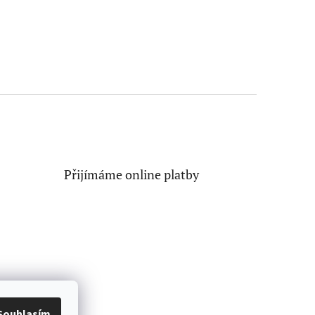
Přijímáme online platby
Souhlasím