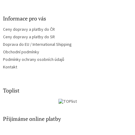
Informace pro vás
Ceny dopravy a platby do ČR
Ceny dopravy a platby do SR
Doprava do EU / International Shipping
Obchodní podmínky
Podmínky ochrany osobních údajů
Kontakt
Toplist
Přijímáme online platby