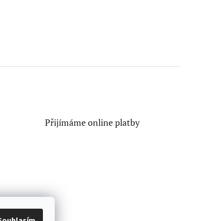
Přijímáme online platby
Souhlasím