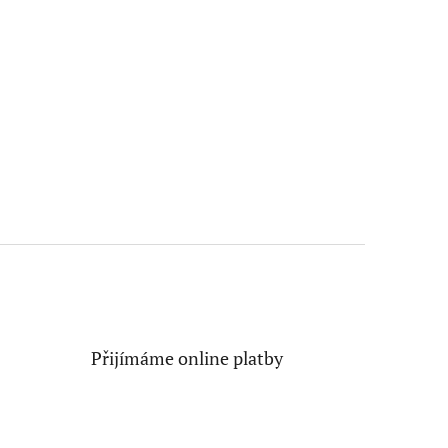
Přijímáme online platby